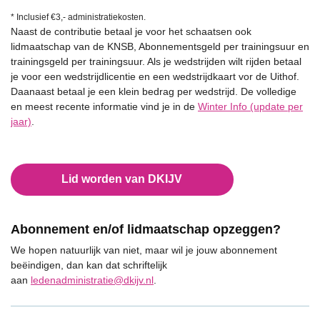
* Inclusief €3,- administratiekosten.
Naast de contributie betaal je voor het schaatsen ook
lidmaatschap van de KNSB, Abonnementsgeld per trainingsuur en
trainingsgeld per trainingsuur. Als je wedstrijden wilt rijden betaal
je voor een wedstrijdlicentie en een wedstrijdkaart vor de Uithof.
Daanaast betaal je een klein bedrag per wedstrijd. De volledige
en meest recente informatie vind je in de
Winter Info (update per
jaar)
.
Lid worden van DKIJV
Abonnement en/of lidmaatschap opzeggen?
We hopen natuurlijk van niet, maar wil je jouw abonnement
beëindigen, dan kan dat schriftelijk
aan
ledenadministratie@dkijv.nl
.