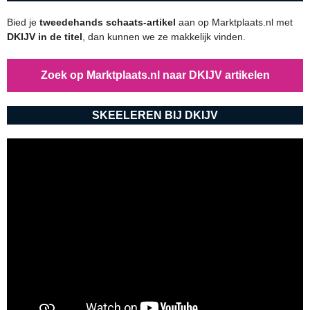
Bied je
tweedehands schaats-artikel
aan op Marktplaats.nl met
DKIJV in de titel
, dan kunnen we ze makkelijk vinden.
Zoek op Marktplaats.nl naar DKIJV artikelen
SKEELEREN BIJ DKIJV