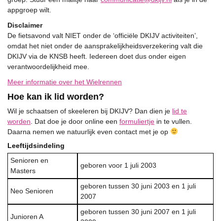
appgroep wilt.
Disclaimer
De fietsavond valt NIET onder de ‘officiële DKIJV activiteiten’,
omdat het niet onder de aansprakelijkheidsverzekering valt die
DKIJV via de KNSB heeft. Iedereen doet dus onder eigen
verantwoordelijkheid mee.
Meer informatie over het Wielrennen
Hoe kan ik lid worden?
Wil je schaatsen of skeeleren bij DKIJV? Dan dien je
lid te
worden
. Dat doe je door online een
formuliertje
in te vullen.
Daarna nemen we natuurlijk even contact met je op
Leeftijdsindeling