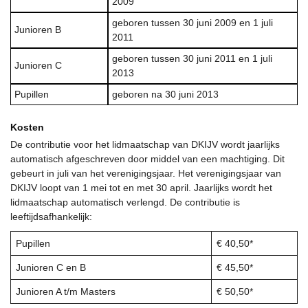
Kosten
De contributie voor het lidmaatschap van DKIJV wordt jaarlijks
automatisch afgeschreven door middel van een machtiging. Dit
gebeurt in juli van het verenigingsjaar. Het verenigingsjaar van
DKIJV loopt van 1 mei tot en met 30 april. Jaarlijks wordt het
lidmaatschap automatisch verlengd. De contributie is
leeftijdsafhankelijk:
Pupillen
€ 40,50*
Junioren C en B
€ 45,50*
Junioren A t/m Masters
€ 50,50*