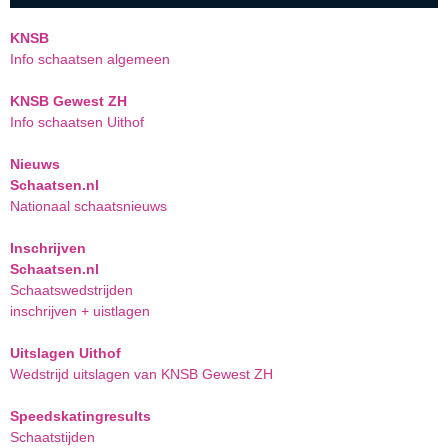
KNSB
Info schaatsen algemeen
KNSB Gewest ZH
Info schaatsen Uithof
Nieuws
Schaatsen.nl
Nationaal schaatsnieuws
Inschrijven
Schaatsen.nl
Schaatswedstrijden
inschrijven + uistlagen
Uitslagen Uithof
Wedstrijd uitslagen van KNSB Gewest ZH
Speedskatingresults
Schaatstijden