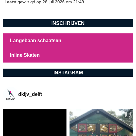
Laatst gewijzigd op 26 juli 2026 om 21:49
INSCHRIJVEN
Langebaan schaatsen
Inline Skaten
INSTAGRAM
dkijv_delft