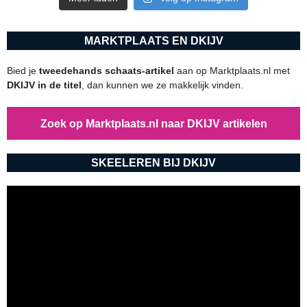
MARKTPLAATS EN DKIJV
Bied je
tweedehands schaats-artikel
aan op Marktplaats.nl met
DKIJV in de titel
, dan kunnen we ze makkelijk vinden.
Zoek op Marktplaats.nl naar DKIJV artikelen
SKEELEREN BIJ DKIJV