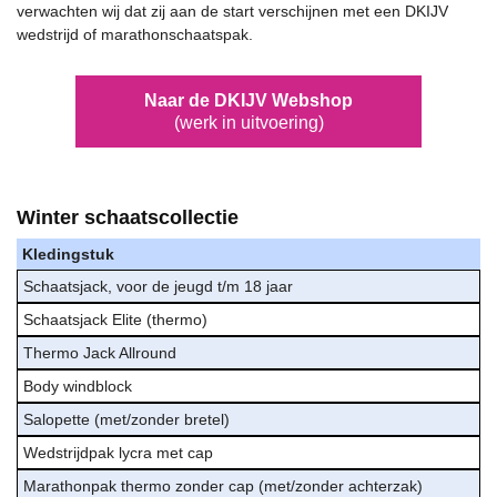
verwachten wij dat zij aan de start verschijnen met een DKIJV
wedstrijd of marathonschaatspak.
Naar de DKIJV Webshop
(werk in uitvoering)
Winter schaatscollectie
Kledingstuk
Schaatsjack, voor de jeugd t/m 18 jaar
Schaatsjack Elite (thermo)
Thermo Jack Allround
Body windblock
Salopette (met/zonder bretel)
Wedstrijdpak lycra met cap
Marathonpak thermo zonder cap (met/zonder achterzak)