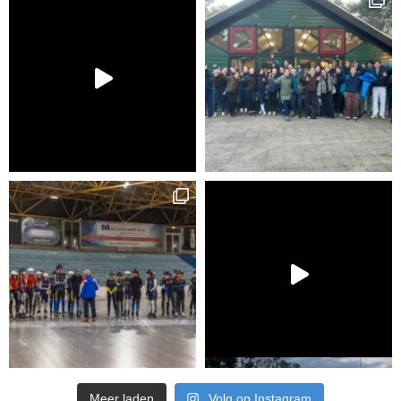
Meer laden
Volg op Instagram