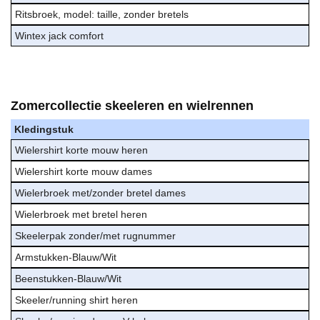
Ritsbroek, model: taille, zonder bretels
Wintex jack comfort
Zomercollectie skeeleren en wielrennen
Kledingstuk
Wielershirt korte mouw heren
Wielershirt korte mouw dames
Wielerbroek met/zonder bretel dames
Wielerbroek met bretel heren
Skeelerpak zonder/met rugnummer
Armstukken-Blauw/Wit
Beenstukken-Blauw/Wit
Skeeler/running shirt heren