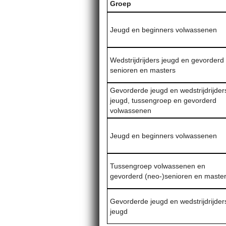
Groep
Jeugd en beginners volwassenen
Wedstrijdrijders jeugd en gevorderd
senioren en masters
Gevorderde jeugd en wedstrijdrijder
jeugd, tussengroep en gevorderd
volwassenen
Jeugd en beginners volwassenen
Tussengroep volwassenen en
gevorderd (neo-)senioren en maste
Gevorderde jeugd en wedstrijdrijder
jeugd