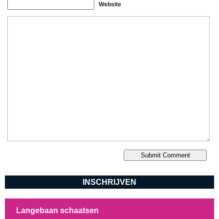
Website
INSCHRIJVEN
Langebaan schaatsen