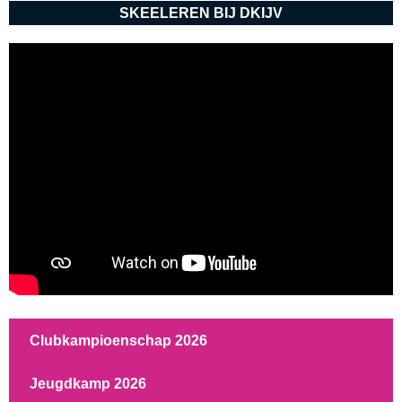
SKEELEREN BIJ DKIJV
Clubkampioenschap 2026
Jeugdkamp 2026