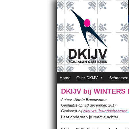
Home
Over DKIJV
Schaatsen
DKIJV bij WINTERS
Auteur:
Annie Breeuwsma
Geplaatst op: 18 december, 2017
Nieuws Jeugdschaatsen
Geplaatst bij
Laat onderaan je reactie achter!