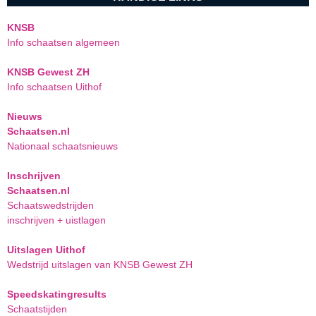
KNSB
Info schaatsen algemeen
KNSB Gewest ZH
Info schaatsen Uithof
Nieuws
Schaatsen.nl
Nationaal schaatsnieuws
Inschrijven
Schaatsen.nl
Schaatswedstrijden
inschrijven + uistlagen
Uitslagen Uithof
Wedstrijd uitslagen van KNSB Gewest ZH
Speedskatingresults
Schaatstijden