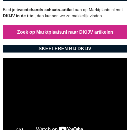
Bied je
tweedehands schaats-artikel
aan op Marktplaats.nl met
DKIJV in de titel
, dan kunnen we ze makkelijk vinden.
Zoek op Marktplaats.nl naar DKIJV artikelen
SKEELEREN BIJ DKIJV