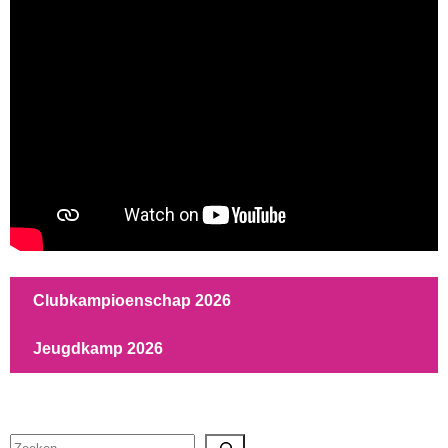
Clubkampioenschap 2026
Jeugdkamp 2026
Zoeken