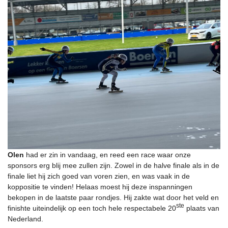
Olen
had er zin in vandaag, en reed een race waar onze
sponsors erg blij mee zullen zijn. Zowel in de halve finale als in de
finale liet hij zich goed van voren zien, en was vaak in de
koppositie te vinden! Helaas moest hij deze inspanningen
bekopen in de laatste paar rondjes. Hij zakte wat door het veld en
ste
finishte uiteindelijk op een toch hele respectabele 20
plaats van
Nederland.