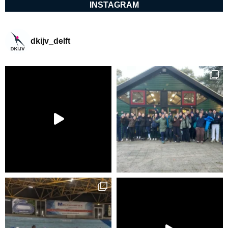
INSTAGRAM
dkijv_delft