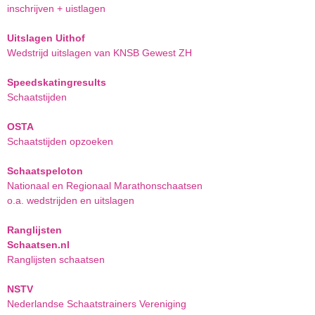
inschrijven + uistlagen
Uitslagen Uithof
Wedstrijd uitslagen van KNSB Gewest ZH
Speedskatingresults
Schaatstijden
OSTA
Schaatstijden opzoeken
Schaatspeloton
Nationaal en Regionaal Marathonschaatsen
o.a. wedstrijden en uitslagen
Ranglijsten
Schaatsen.nl
Ranglijsten schaatsen
NSTV
Nederlandse Schaatstrainers Vereniging