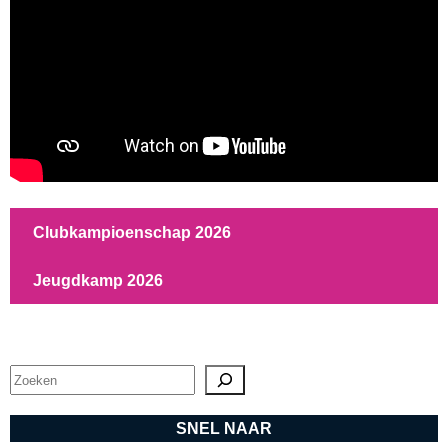
Clubkampioenschap 2026
Jeugdkamp 2026
Zoeken
SNEL NAAR